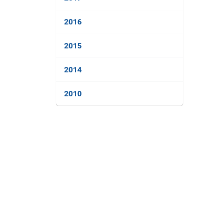
2016
2015
2014
2010