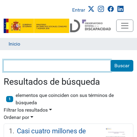
Entrar
Inicio
Búsqueda
Resultados de búsqueda
elementos que coinciden con sus términos de
1
búsqueda
Filtrar los resultados
Ordenar por
Casi cuatro millones de