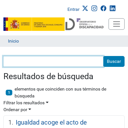
Entrar
Inicio
Búsqueda
Resultados de búsqueda
elementos que coinciden con sus términos de
1
búsqueda
Filtrar los resultados
Ordenar por
Igualdad acoge el acto de