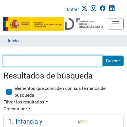
Entrar
Inicio
Búsqueda
Resultados de búsqueda
elementos que coinciden con sus términos de
1
búsqueda
Filtrar los resultados
Ordenar por
Infancia y