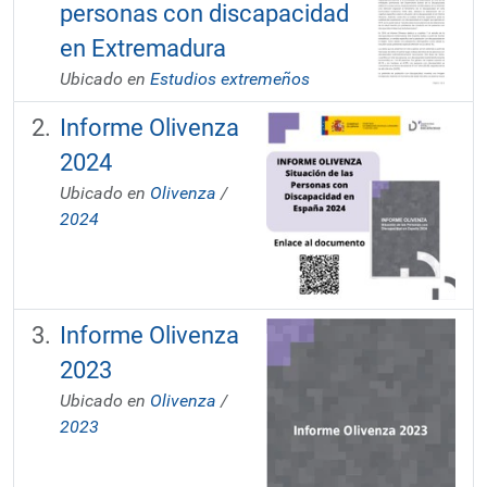
personas con discapacidad
en Extremadura
Ubicado en
Estudios extremeños
Informe Olivenza
2024
Ubicado en
Olivenza
/
2024
Informe Olivenza
2023
Ubicado en
Olivenza
/
2023