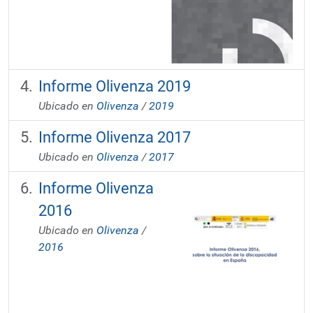
Informe Olivenza 2019
Ubicado en
Olivenza
/
2019
Informe Olivenza 2017
Ubicado en
Olivenza
/
2017
Informe Olivenza
2016
Ubicado en
Olivenza
/
2016