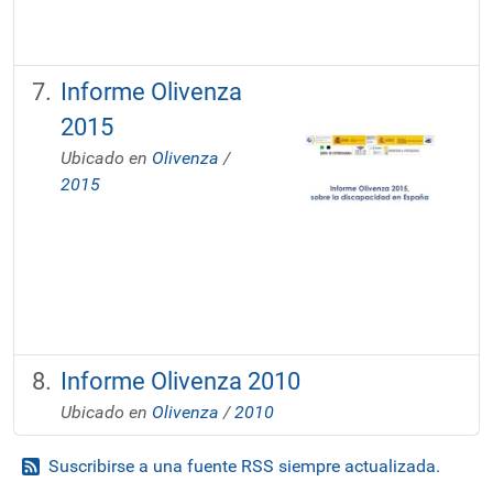
Informe Olivenza
2015
Ubicado en
Olivenza
/
2015
Informe Olivenza 2010
Ubicado en
Olivenza
/
2010
Suscribirse a una fuente RSS siempre actualizada.