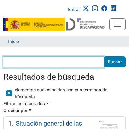
Entrar
Inicio
Búsqueda
Resultados de búsqueda
elementos que coinciden con sus términos de
8
búsqueda
Filtrar los resultados
Ordenar por
Situación general de las