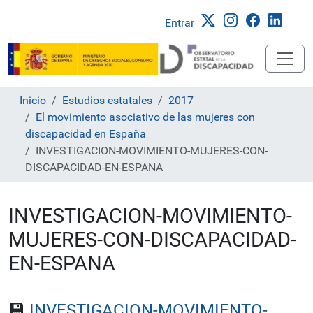
Entrar
Inicio
Estudios estatales
2017
El movimiento asociativo de las mujeres con
discapacidad en España
INVESTIGACION-MOVIMIENTO-MUJERES-CON-
DISCAPACIDAD-EN-ESPANA
INVESTIGACION-MOVIMIENTO-
MUJERES-CON-DISCAPACIDAD-
EN-ESPANA
💾
INVESTIGACION-MOVIMIENTO-