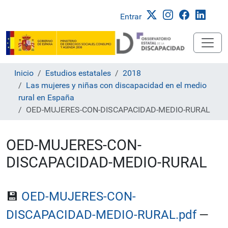
Entrar
Inicio
Estudios estatales
2018
Las mujeres y niñas con discapacidad en el medio
rural en España
OED-MUJERES-CON-DISCAPACIDAD-MEDIO-RURAL
OED-MUJERES-CON-
DISCAPACIDAD-MEDIO-RURAL
💾
OED-MUJERES-CON-
DISCAPACIDAD-MEDIO-RURAL.pdf
—