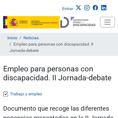
Entrar
Inicio
Noticias
Empleo para personas con discapacidad. II
Jornada-debate
Empleo para personas con
discapacidad. II Jornada-debate
Trabajo y empleo
Documento que recoge las diferentes