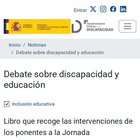
Entrar
Inicio
Noticias
Debate sobre discapacidad y educación
Debate sobre discapacidad y
educación
Inclusión educativa
Libro que recoge las intervenciones de
los ponentes a la Jornada