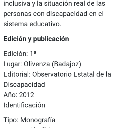
inclusiva y la situación real de las
personas con discapacidad en el
sistema educativo.
Edición y publicación
Edición: 1ª
Lugar: Olivenza (Badajoz)
Editorial: Observatorio Estatal de la
Discapacidad
Año: 2012
Identificación
Tipo: Monografía