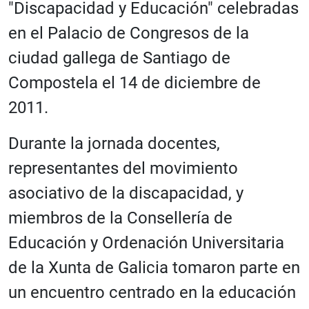
"Discapacidad y Educación" celebradas
en el Palacio de Congresos de la
ciudad gallega de Santiago de
Compostela el 14 de diciembre de
2011.
Durante la jornada docentes,
representantes del movimiento
asociativo de la discapacidad, y
miembros de la Consellería de
Educación y Ordenación Universitaria
de la Xunta de Galicia tomaron parte en
un encuentro centrado en la educación