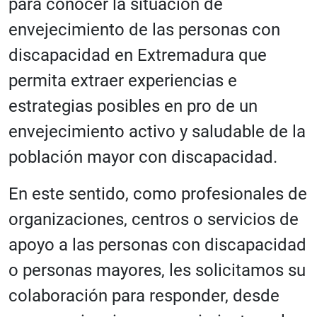
para conocer la situación de
envejecimiento de las personas con
discapacidad en Extremadura que
permita extraer experiencias e
estrategias posibles en pro de un
envejecimiento activo y saludable de la
población mayor con discapacidad.
En este sentido, como profesionales de
organizaciones, centros o servicios de
apoyo a las personas con discapacidad
o personas mayores, les solicitamos su
colaboración para responder, desde