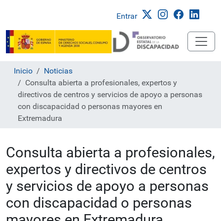
Entrar
Inicio
Noticias
Consulta abierta a profesionales, expertos y
directivos de centros y servicios de apoyo a personas
con discapacidad o personas mayores en
Extremadura
Consulta abierta a profesionales,
expertos y directivos de centros
y servicios de apoyo a personas
con discapacidad o personas
mayores en Extremadura