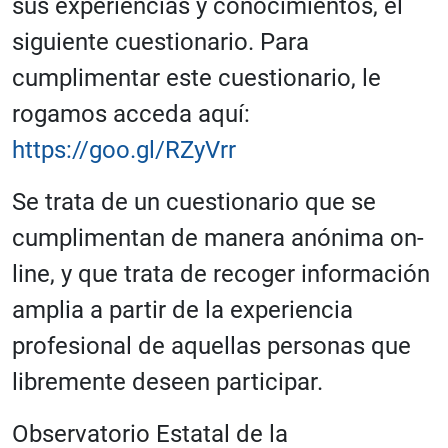
sus experiencias y conocimientos, el
siguiente cuestionario. Para
cumplimentar este cuestionario, le
rogamos acceda aquí:
https://goo.gl/RZyVrr
Se trata de un cuestionario que se
cumplimentan de manera anónima on-
line, y que trata de recoger información
amplia a partir de la experiencia
profesional de aquellas personas que
libremente deseen participar.
Observatorio Estatal de la