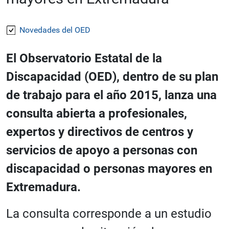
Novedades del OED
El Observatorio Estatal de la
Discapacidad (OED), dentro de su plan
de trabajo para el año 2015, lanza una
consulta abierta a profesionales,
expertos y directivos de centros y
servicios de apoyo a personas con
discapacidad o personas mayores en
Extremadura.
La consulta corresponde a un estudio