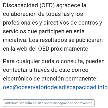
Discapacidad (OED) agradece la
colaboración de todas las y los
profesionales y directivos de centros y
servicios que participen en esta
iniciativa. Los resultados se publicarán
en la web del OED próximamente.
Para cualquier duda o consulta, pueden
contactar a través de este correo
electrónico de atención permanente:
oed@observatoriodeladiscapacidad.info
Anterior: Consulta abierta sobre discapacidad sobrevenida