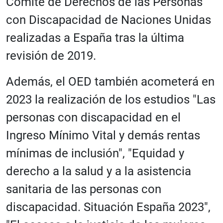
Comité de Derechos de las Personas
con Discapacidad de Naciones Unidas
realizadas a España tras la última
revisión de 2019.
Además, el OED también acometerá en
2023 la realización de los estudios "Las
personas con discapacidad en el
Ingreso Mínimo Vital y demás rentas
mínimas de inclusión", "Equidad y
derecho a la salud y a la asistencia
sanitaria de las personas con
discapacidad. Situación España 2023",