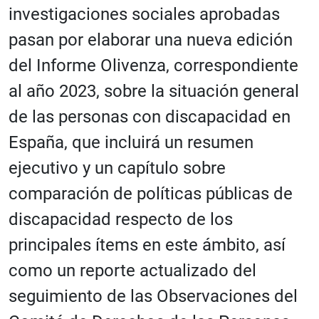
investigaciones sociales aprobadas
pasan por elaborar una nueva edición
del Informe Olivenza, correspondiente
al año 2023, sobre la situación general
de las personas con discapacidad en
España, que incluirá un resumen
ejecutivo y un capítulo sobre
comparación de políticas públicas de
discapacidad respecto de los
principales ítems en este ámbito, así
como un reporte actualizado del
seguimiento de las Observaciones del