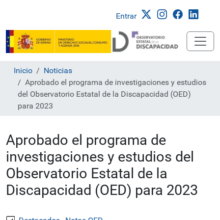
Entrar
Inicio
Noticias
Aprobado el programa de investigaciones y estudios
del Observatorio Estatal de la Discapacidad (OED)
para 2023
Aprobado el programa de
investigaciones y estudios del
Observatorio Estatal de la
Discapacidad (OED) para 2023