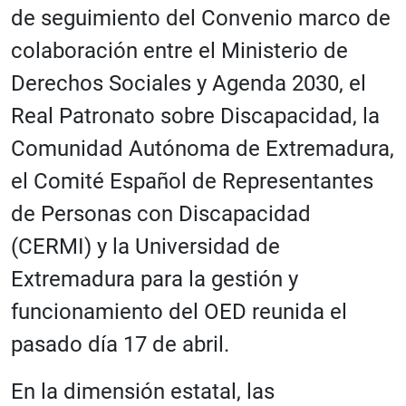
de seguimiento del Convenio marco de
colaboración entre el Ministerio de
Derechos Sociales y Agenda 2030, el
Real Patronato sobre Discapacidad, la
Comunidad Autónoma de Extremadura,
el Comité Español de Representantes
de Personas con Discapacidad
(CERMI) y la Universidad de
Extremadura para la gestión y
funcionamiento del OED reunida el
pasado día 17 de abril.
En la dimensión estatal, las