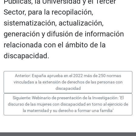
Públicas, la Universidad y el Tercer
Sector, para la recopilación,
sistematización, actualización,
generación y difusión de información
relacionada con el ámbito de la
discapacidad.
Anterior: España aprueba en el 2022 más de 250 normas
vinculadas a la extensión de derechos de las personas con
discapacidad
Siguiente: Webinario de presentación de la Investigación: ‘El
discurso de las mujeres con discapacidad en torno al ejercicio de
la maternidad y su derecho a formar una familia’