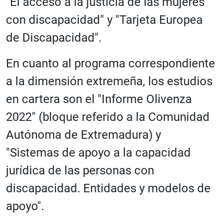
"El acceso a la justicia de las mujeres
con discapacidad" y "Tarjeta Europea
de Discapacidad".
En cuanto al programa correspondiente
a la dimensión extremeña, los estudios
en cartera son el "Informe Olivenza
2022" (bloque referido a la Comunidad
Autónoma de Extremadura) y
"Sistemas de apoyo a la capacidad
jurídica de las personas con
discapacidad. Entidades y modelos de
apoyo".