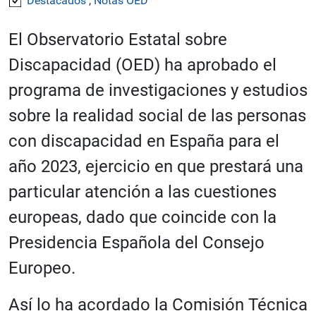
Destacados
,
Notas OED
El Observatorio Estatal sobre
Discapacidad (OED) ha aprobado el
programa de investigaciones y estudios
sobre la realidad social de las personas
con discapacidad en España para el
año 2023, ejercicio en que prestará una
particular atención a las cuestiones
europeas, dado que coincide con la
Presidencia Española del Consejo
Europeo.
Así lo ha acordado la Comisión Técnica