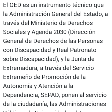
El OED es un instrumento técnico que
la Administración General del Estado, a
través del Ministerio de Derechos
Sociales y Agenda 2030 (Dirección
General de Derechos de las Personas
con Discapacidad y Real Patronato
sobre Discapacidad), y la Junta de
Extremadura, a través del Servicio
Extremeño de Promoción de la
Autonomía y Atención a la
Dependencia, SEPAD, ponen al servicio
de la ciudadanía, las Administraciones