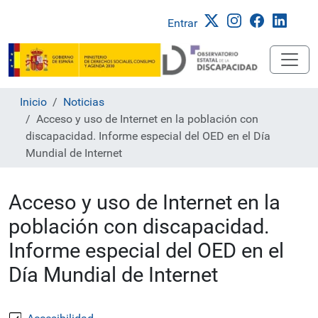
Entrar
Inicio
Noticias
Acceso y uso de Internet en la población con
discapacidad. Informe especial del OED en el Día
Mundial de Internet
Acceso y uso de Internet en la
población con discapacidad.
Informe especial del OED en el
Día Mundial de Internet