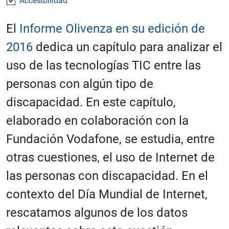
Accesibilidad
El
Informe Olivenza en su edición de
2016
dedica un capítulo para analizar el
uso de las tecnologías TIC entre las
personas con algún tipo de
discapacidad. En este capítulo,
elaborado en colaboración con la
Fundación Vodafone, se estudia, entre
otras cuestiones, el uso de Internet de
las personas con discapacidad. En el
contexto del Día Mundial de Internet,
rescatamos algunos de los datos