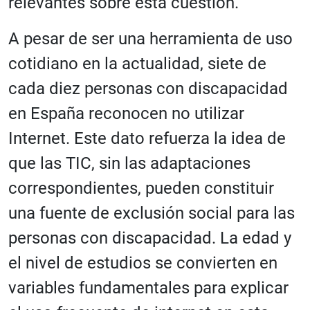
relevantes sobre esta cuestión.
A pesar de ser una herramienta de uso
cotidiano en la actualidad, siete de
cada diez personas con discapacidad
en España reconocen no utilizar
Internet. Este dato refuerza la idea de
que las TIC, sin las adaptaciones
correspondientes, pueden constituir
una fuente de exclusión social para las
personas con discapacidad. La edad y
el nivel de estudios se convierten en
variables fundamentales para explicar