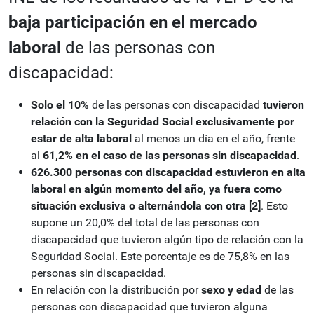
baja participación en el mercado
laboral
de las personas con
discapacidad:
Solo el 10%
de las personas con discapacidad
tuvieron
relación con la Seguridad Social exclusivamente por
estar de alta laboral
al menos un día en el año, frente
al
61,2% en el caso de las personas sin discapacidad
.
626.300 personas con discapacidad estuvieron en alta
laboral en algún momento del año, ya fuera como
situación exclusiva o alternándola con otra
[2]
. Esto
supone un 20,0% del total de las personas con
discapacidad que tuvieron algún tipo de relación con la
Seguridad Social. Este porcentaje es de 75,8% en las
personas sin discapacidad.
En relación con la distribución por
sexo y edad
de las
personas con discapacidad que tuvieron alguna