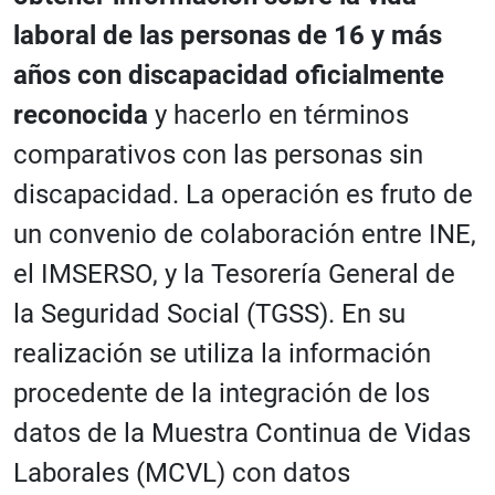
laboral de las personas de 16 y más
años con discapacidad oficialmente
reconocida
y hacerlo en términos
comparativos con las personas sin
discapacidad. La operación es fruto de
un convenio de colaboración entre INE,
el IMSERSO, y la Tesorería General de
la Seguridad Social (TGSS). En su
realización se utiliza la información
procedente de la integración de los
datos de la Muestra Continua de Vidas
Laborales (MCVL) con datos