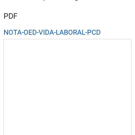
PDF
NOTA-OED-VIDA-LABORAL-PCD