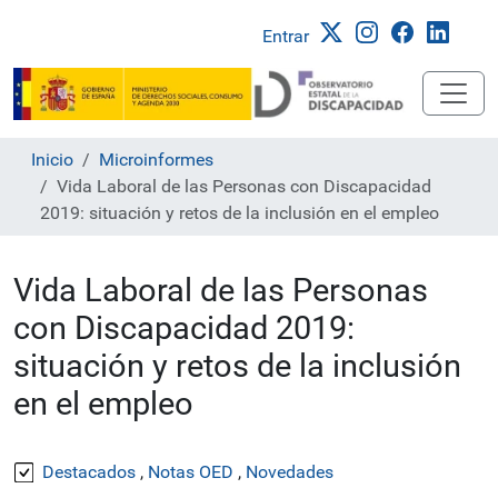
Entrar
Inicio
Microinformes
Vida Laboral de las Personas con Discapacidad
2019: situación y retos de la inclusión en el empleo
Vida Laboral de las Personas
con Discapacidad 2019:
situación y retos de la inclusión
en el empleo
Destacados
,
Notas OED
,
Novedades