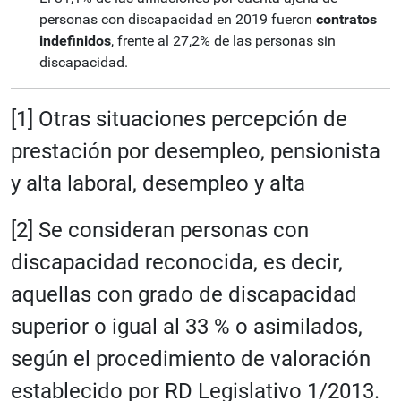
personas con discapacidad en 2019 fueron
contratos
indefinidos
, frente al 27,2% de las personas sin
discapacidad.
[1] Otras situaciones percepción de
prestación por desempleo, pensionista
y alta laboral, desempleo y alta
[2] Se consideran personas con
discapacidad reconocida, es decir,
aquellas con grado de discapacidad
superior o igual al 33 % o asimilados,
según el procedimiento de valoración
establecido por RD Legislativo 1/2013.