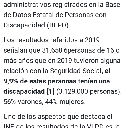
administrativos registrados en la Base
de Datos Estatal de Personas con
Discapacidad (BEPD).
Los resultados referidos a 2019
señalan que 31.658,6personas de 16 o
más años que en 2019 tuvieron alguna
relación con la Seguridad Social
, el
9,9% de estas personas tenían una
discapacidad
[1]
(3.129.000 personas).
56% varones, 44% mujeres.
Uno de los aspectos que destaca el
INE de los resultados de la VLPD es la