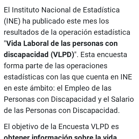
El Instituto Nacional de Estadística
(INE) ha publicado este mes los
resultados de la operación estadística
"
Vida Laboral de las personas con
discapacidad (VLPD)
". Esta encuesta
forma parte de las operaciones
estadísticas con las que cuenta en INE
en este ámbito: el Empleo de las
Personas con Discapacidad y el Salario
de las Personas con Discapacidad.
El objetivo de la Encuesta VLPD es
obtener información sobre la vida