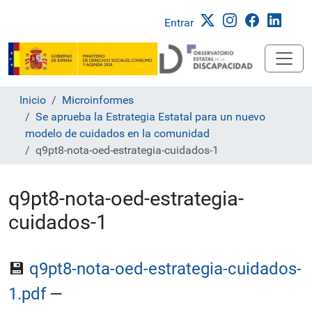
Entrar
Inicio
Microinformes
Se aprueba la Estrategia Estatal para un nuevo
modelo de cuidados en la comunidad
q9pt8-nota-oed-estrategia-cuidados-1
q9pt8-nota-oed-estrategia-
cuidados-1
💾
q9pt8-nota-oed-estrategia-cuidados-
1.pdf
—