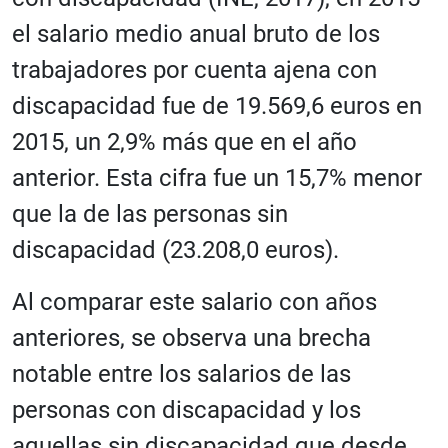
el salario medio anual bruto de los
trabajadores por cuenta ajena con
discapacidad fue de 19.569,6 euros en
2015, un 2,9% más que en el año
anterior. Esta cifra fue un 15,7% menor
que la de las personas sin
discapacidad (23.208,0 euros).
Al comparar este salario con años
anteriores, se observa una brecha
notable entre los salarios de las
personas con discapacidad y los
aquellas sin discapacidad que desde