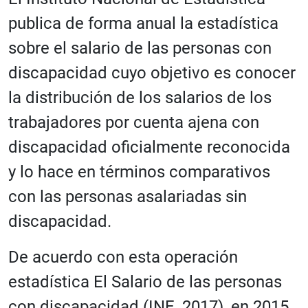
publica de forma anual la estadística
sobre el salario de las personas con
discapacidad cuyo objetivo es conocer
la distribución de los salarios de los
trabajadores por cuenta ajena con
discapacidad oficialmente reconocida
y lo hace en términos comparativos
con las personas asalariadas sin
discapacidad.
De acuerdo con esta operación
estadística El Salario de las personas
con discapacidad (INE, 2017), en 2015