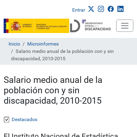
Entrar
Inicio
Microinformes
Salario medio anual de la población con y sin
discapacidad, 2010-2015
Salario medio anual de la
población con y sin
discapacidad, 2010-2015
Destacados
El Instituto Nacional de Estadística