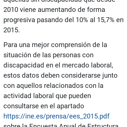
2010 viene aumentando de forma
progresiva pasando del 10% al 15,7% en
2015.
Para una mejor comprensión de la
situación de las personas con
discapacidad en el mercado laboral,
estos datos deben considerarse junto
con aquellos relacionados con la
actividad laboral que pueden
consultarse en el apartado
https://ine.es/prensa/ees_2015.pdf
sobre la Encuesta Anual de Estructura