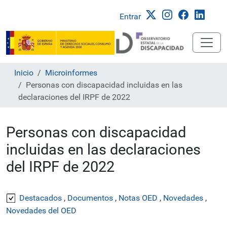
Entrar
Inicio
Microinformes
Personas con discapacidad incluidas en las
declaraciones del IRPF de 2022
Personas con discapacidad
incluidas en las declaraciones
del IRPF de 2022
Destacados
,
Documentos
,
Notas OED
,
Novedades
,
Novedades del OED