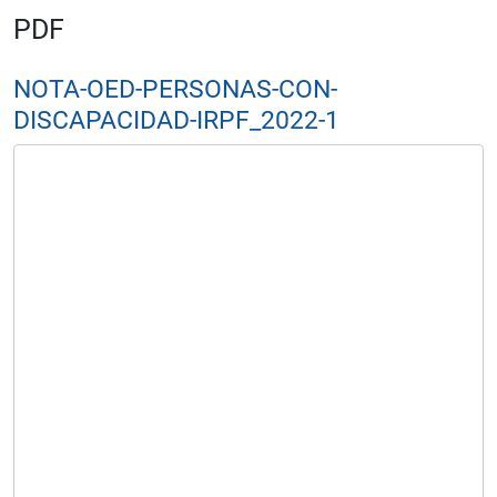
PDF
NOTA-OED-PERSONAS-CON-
DISCAPACIDAD-IRPF_2022-1