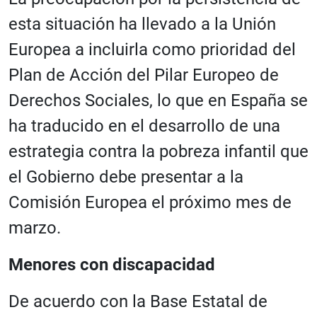
esta situación ha llevado a la Unión
Europea a incluirla como prioridad del
Plan de Acción del Pilar Europeo de
Derechos Sociales, lo que en España se
ha traducido en el desarrollo de una
estrategia contra la pobreza infantil que
el Gobierno debe presentar a la
Comisión Europea el próximo mes de
marzo.
Menores con discapacidad
De acuerdo con la Base Estatal de