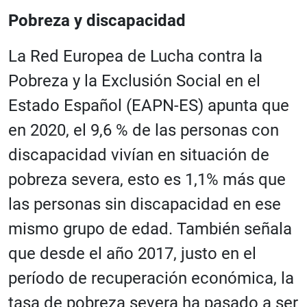
Pobreza y discapacidad
La Red Europea de Lucha contra la
Pobreza y la Exclusión Social en el
Estado Español (EAPN-ES) apunta que
en 2020, el 9,6 % de las personas con
discapacidad vivían en situación de
pobreza severa, esto es 1,1% más que
las personas sin discapacidad en ese
mismo grupo de edad. También señala
que desde el año 2017, justo en el
período de recuperación económica, la
tasa de pobreza severa ha pasado a ser