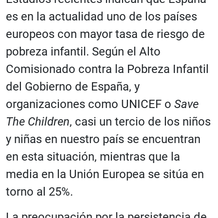
es en la actualidad uno de los países
europeos con mayor tasa de riesgo de
pobreza infantil. Según el Alto
Comisionado contra la Pobreza Infantil
del Gobierno de España, y
organizaciones como UNICEF o
Save
The Children
, casi un tercio de los niños
y niñas en nuestro país se encuentran
en esta situación, mientras que la
media en la Unión Europea se sitúa en
torno al 25%.
La preocupación por la persistencia de