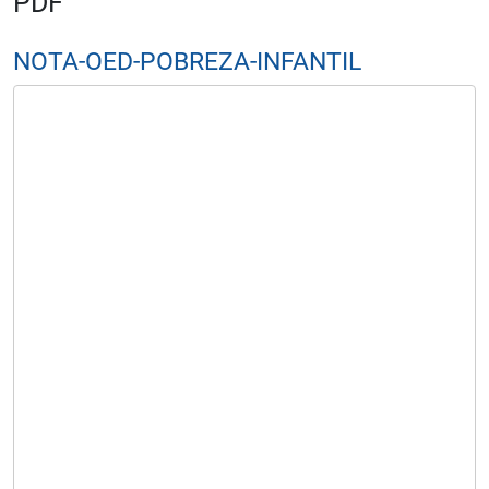
PDF
NOTA-OED-POBREZA-INFANTIL