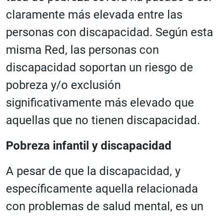
claramente más elevada entre las
personas con discapacidad. Según esta
misma Red, las personas con
discapacidad soportan un riesgo de
pobreza y/o exclusión
significativamente más elevado que
aquellas que no tienen discapacidad.
Pobreza infantil y discapacidad
A pesar de que la discapacidad, y
específicamente aquella relacionada
con problemas de salud mental, es un