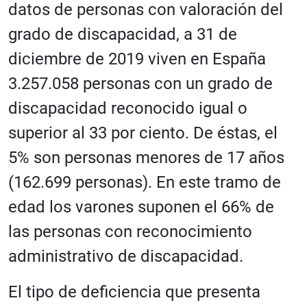
datos de personas con valoración del
grado de discapacidad, a 31 de
diciembre de 2019 viven en España
3.257.058 personas con un grado de
discapacidad reconocido igual o
superior al 33 por ciento. De éstas, el
5% son personas menores de 17 años
(162.699 personas). En este tramo de
edad los varones suponen el 66% de
las personas con reconocimiento
administrativo de discapacidad.
El tipo de deficiencia que presenta