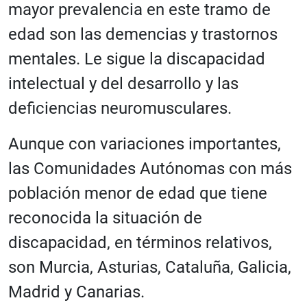
mayor prevalencia en este tramo de
edad son las demencias y trastornos
mentales. Le sigue la discapacidad
intelectual y del desarrollo y las
deficiencias neuromusculares.
Aunque con variaciones importantes,
las Comunidades Autónomas con más
población menor de edad que tiene
reconocida la situación de
discapacidad, en términos relativos,
son Murcia, Asturias, Cataluña, Galicia,
Madrid y Canarias.