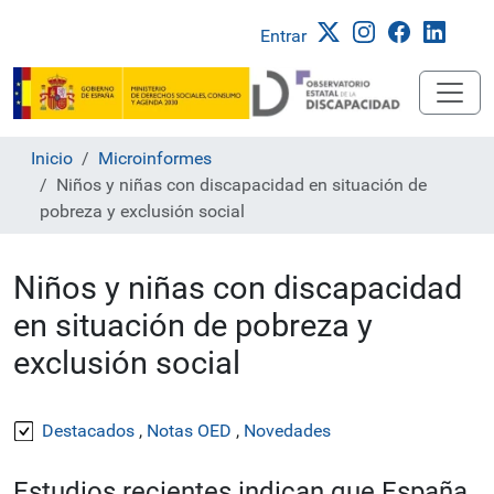
Entrar
Inicio
Microinformes
Niños y niñas con discapacidad en situación de
pobreza y exclusión social
Niños y niñas con discapacidad
en situación de pobreza y
exclusión social
Destacados
,
Notas OED
,
Novedades
Estudios recientes indican que España