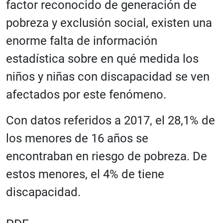
factor reconocido de generación de
pobreza y exclusión social, existen una
enorme falta de información
estadística sobre en qué medida los
niños y niñas con discapacidad se ven
afectados por este fenómeno.
Con datos referidos a 2017, el 28,1% de
los menores de 16 años se
encontraban en riesgo de pobreza. De
estos menores, el 4% de tiene
discapacidad.