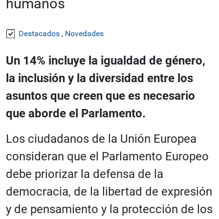
humanos
Destacados
,
Novedades
Un 14% incluye la igualdad de género,
la inclusión y la diversidad entre los
asuntos que creen que es necesario
que aborde el Parlamento.
Los ciudadanos de la Unión Europea
consideran que el Parlamento Europeo
debe priorizar la defensa de la
democracia, de la libertad de expresión
y de pensamiento y la protección de los