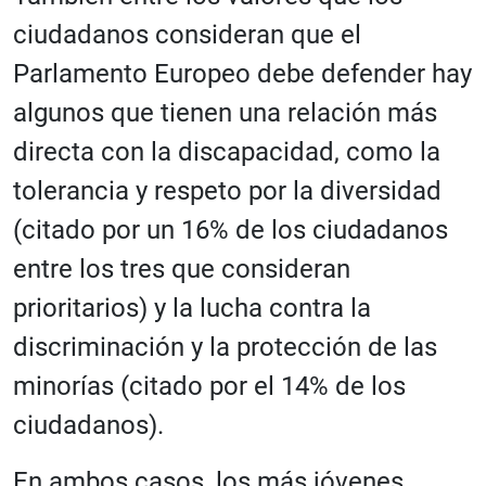
ciudadanos consideran que el
Parlamento Europeo debe defender hay
algunos que tienen una relación más
directa con la discapacidad, como la
tolerancia y respeto por la diversidad
(citado por un 16% de los ciudadanos
entre los tres que consideran
prioritarios) y la lucha contra la
discriminación y la protección de las
minorías (citado por el 14% de los
ciudadanos).
En ambos casos, los más jóvenes,