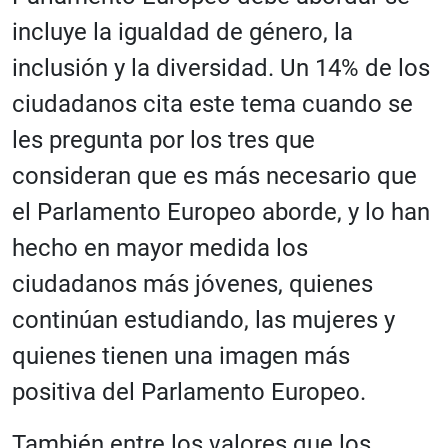
incluye la igualdad de género, la
inclusión y la diversidad. Un 14% de los
ciudadanos cita este tema cuando se
les pregunta por los tres que
consideran que es más necesario que
el Parlamento Europeo aborde, y lo han
hecho en mayor medida los
ciudadanos más jóvenes, quienes
continúan estudiando, las mujeres y
quienes tienen una imagen más
positiva del Parlamento Europeo.
También entre los valores que los