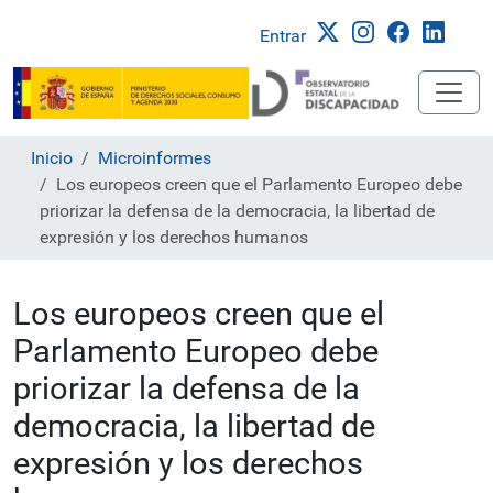
Entrar
Inicio
Microinformes
Los europeos creen que el Parlamento Europeo debe
priorizar la defensa de la democracia, la libertad de
expresión y los derechos humanos
Los europeos creen que el
Parlamento Europeo debe
priorizar la defensa de la
democracia, la libertad de
expresión y los derechos