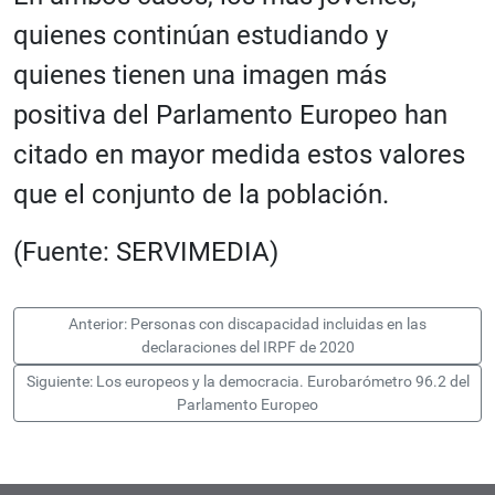
quienes continúan estudiando y
quienes tienen una imagen más
positiva del Parlamento Europeo han
citado en mayor medida estos valores
que el conjunto de la población.
(Fuente: SERVIMEDIA)
Anterior: Personas con discapacidad incluidas en las
declaraciones del IRPF de 2020
Siguiente: Los europeos y la democracia. Eurobarómetro 96.2 del
Parlamento Europeo