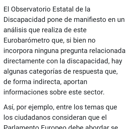
El Observatorio Estatal de la
Discapacidad pone de manifiesto en un
análisis que realiza de este
Eurobarómetro que, si bien no
incorpora ninguna pregunta relacionada
directamente con la discapacidad, hay
algunas categorías de respuesta que,
de forma indirecta, aportan
informaciones sobre este sector.
Así, por ejemplo, entre los temas que
los ciudadanos consideran que el
Parlamento Europeo debe abordar se