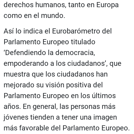
derechos humanos, tanto en Europa
como en el mundo.
Así lo indica el Eurobarómetro del
Parlamento Europeo titulado
‘Defendiendo la democracia,
empoderando a los ciudadanos’, que
muestra que los ciudadanos han
mejorado su visión positiva del
Parlamento Europeo en los últimos
años. En general, las personas más
jóvenes tienden a tener una imagen
más favorable del Parlamento Europeo.