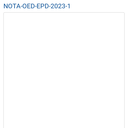
NOTA-OED-EPD-2023-1