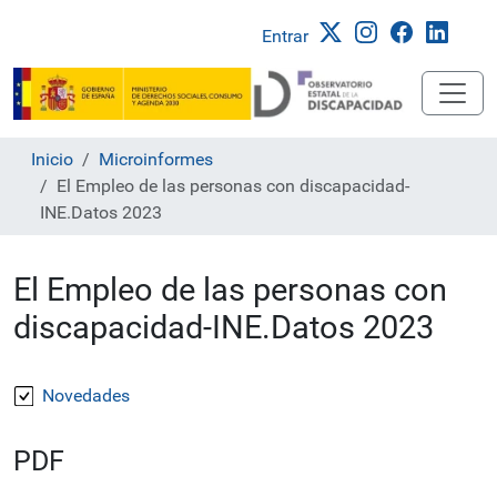
Entrar
Inicio
Microinformes
El Empleo de las personas con discapacidad-
INE.Datos 2023
El Empleo de las personas con
discapacidad-INE.Datos 2023
Novedades
PDF