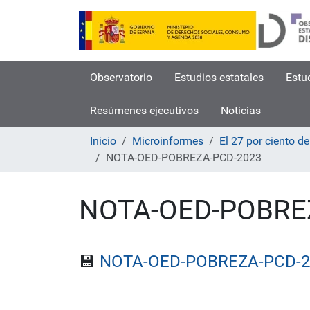
Observatorio
Estudios estatales
Estu
Resúmenes ejecutivos
Noticias
Inicio
Microinformes
El 27 por ciento d
NOTA-OED-POBREZA-PCD-2023
NOTA-OED-POBRE
💾
NOTA-OED-POBREZA-PCD-2