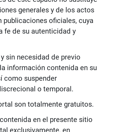
ciones generales y de los actos
publicaciones oficiales, cuya
 fe de su autenticidad y
y sin necesidad de previo
 la información contenida en su
así como suspender
iscrecional o temporal.
ortal son totalmente gratuitos.
 contenida en el presente sitio
rtal exclusivamente, en