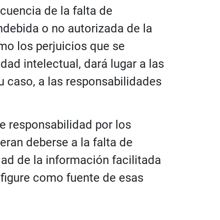
uencia de la falta de
indebida o no autorizada de la
mo los perjuicios que se
ad intelectual, dará lugar a las
 caso, a las responsabilidades
e responsabilidad por los
eran deberse a la falta de
dad de la información facilitada
o figure como fuente de esas