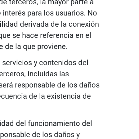
de terceros, la mayor parte a
interés para los usuarios. No
lidad derivada de la conexión
que se hace referencia en el
e de la que proviene.
 servicios y contenidos del
rceros, incluidas las
 será responsable de los daños
cuencia de la existencia de
uidad del funcionamiento del
esponsable de los daños y