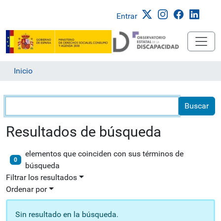
Entrar
Inicio
Búsqueda
Resultados de búsqueda
elementos que coinciden con sus términos de
0
búsqueda
Filtrar los resultados
Ordenar por
Sin resultado en la búsqueda.