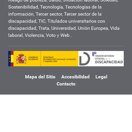
Sostenibilidad
,
Tecnología
,
Tecnologías de la
información
,
Tercer sector
,
Tercer sector de la
discapacidad
,
TIC
,
Titulados universitarios con
discapacidad
,
Trata
,
Universidad
,
Unión Europea
,
Vida
laboral
,
Violencia
,
Voto
y
Web
.
Mapa del Sitio
Accesibilidad
Legal
Contacto