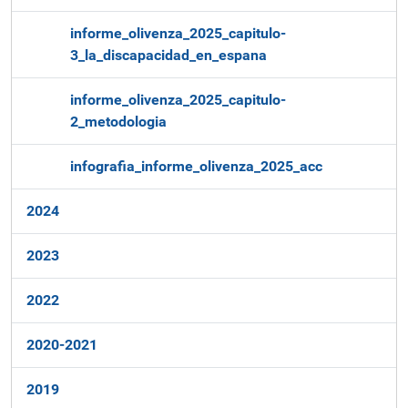
informe_olivenza_2025_capitulo-
3_la_discapacidad_en_espana
informe_olivenza_2025_capitulo-
2_metodologia
infografia_informe_olivenza_2025_acc
2024
2023
2022
2020-2021
2019