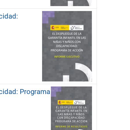
cidad:
pacidad: Programa