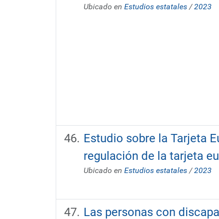
Ubicado en
Estudios estatales
/
2023
Estudio sobre la Tarjeta 
regulación de la tarjeta 
Ubicado en
Estudios estatales
/
2023
Las personas con discapac