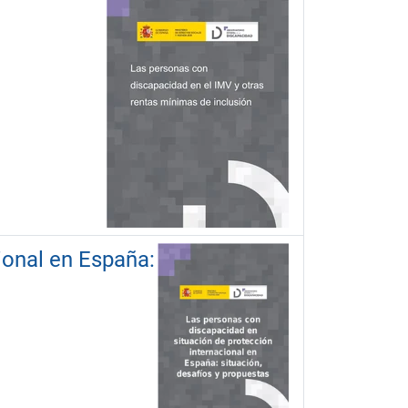
ional en España: