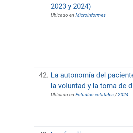
2023 y 2024)
Ubicado en
Microinformes
La autonomía del pacient
la voluntad y la toma de 
Ubicado en
Estudios estatales
/
2024