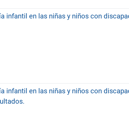
ía infantil en las niñas y niños con discapa
ía infantil en las niñas y niños con disca
ultados.