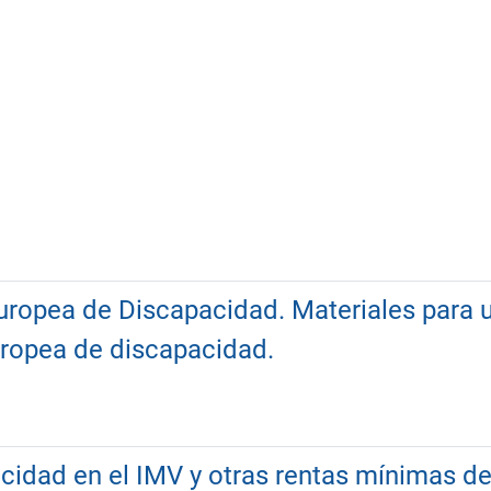
Europea de Discapacidad. Materiales para
europea de discapacidad.
idad en el IMV y otras rentas mínimas de