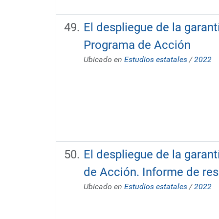
El despliegue de la garant
Programa de Acción
Ubicado en
Estudios estatales
/
2022
El despliegue de la garant
de Acción. Informe de res
Ubicado en
Estudios estatales
/
2022