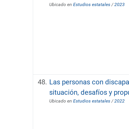
Ubicado en
Estudios estatales
/
2023
Las personas con discapac
situación, desafíos y prop
Ubicado en
Estudios estatales
/
2022