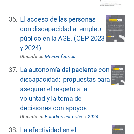
El acceso de las personas
con discapacidad al empleo
público en la AGE. (OEP 2023
y 2024)
Ubicado en
Microinformes
La autonomía del paciente con
discapacidad: propuestas para
asegurar el respeto a la
voluntad y la toma de
decisiones con apoyos
Ubicado en
Estudios estatales
/
2024
La efectividad en el