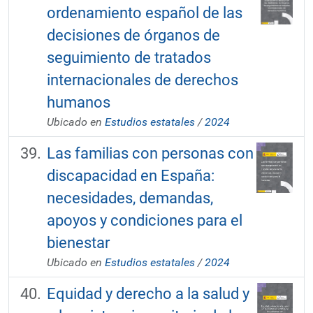
ordenamiento español de las
decisiones de órganos de
seguimiento de tratados
internacionales de derechos
humanos
Ubicado en
Estudios estatales
/
2024
Las familias con personas con
discapacidad en España:
necesidades, demandas,
apoyos y condiciones para el
bienestar
Ubicado en
Estudios estatales
/
2024
Equidad y derecho a la salud y