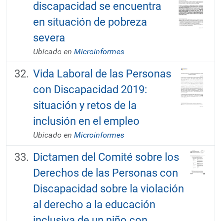
discapacidad se encuentra
en situación de pobreza
severa
Ubicado en
Microinformes
Vida Laboral de las Personas
con Discapacidad 2019:
situación y retos de la
inclusión en el empleo
Ubicado en
Microinformes
Dictamen del Comité sobre los
Derechos de las Personas con
Discapacidad sobre la violación
al derecho a la educación
inclusiva de un niño con