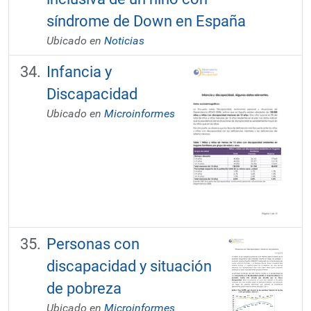
síndrome de Down en España
Ubicado en
Noticias
Infancia y
Discapacidad
Ubicado en
Microinformes
Personas con
discapacidad y situación
de pobreza
Ubicado en
Microinformes