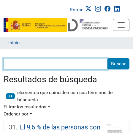
Entrar
Inicio
Búsqueda
Resultados de búsqueda
elementos que coinciden con sus términos de
71
búsqueda
Filtrar los resultados
Ordenar por
El 9,6 % de las personas con