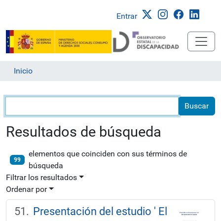
Entrar
Inicio
Búsqueda
Resultados de búsqueda
elementos que coinciden con sus términos de
99
búsqueda
Filtrar los resultados
Ordenar por
Presentación del estudio ' El