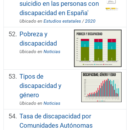
suicidio en las personas con
discapacidad en España'
Ubicado en
Estudios estatales
/
2020
Pobreza y
discapacidad
Ubicado en
Noticias
Tipos de
discapacidad y
género
Ubicado en
Noticias
Tasa de discapacidad por
Comunidades Autónomas