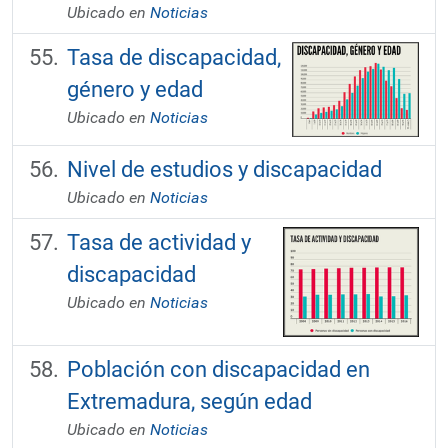
Ubicado en
Noticias
Tasa de discapacidad,
género y edad
Ubicado en
Noticias
Nivel de estudios y discapacidad
Ubicado en
Noticias
Tasa de actividad y
discapacidad
Ubicado en
Noticias
Población con discapacidad en
Extremadura, según edad
Ubicado en
Noticias