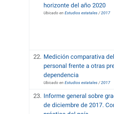
horizonte del año 2020
Ubicado en
Estudios estatales
/
2017
Medición comparativa del
personal frente a otras pr
dependencia
Ubicado en
Estudios estatales
/
2017
Informe general sobre gra
de diciembre de 2017. Cor