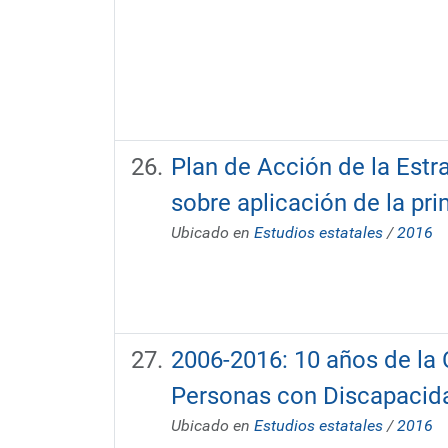
Plan de Acción de la Est
sobre aplicación de la pr
Ubicado en
Estudios estatales
/
2016
2006-2016: 10 años de la 
Personas con Discapacida
Ubicado en
Estudios estatales
/
2016