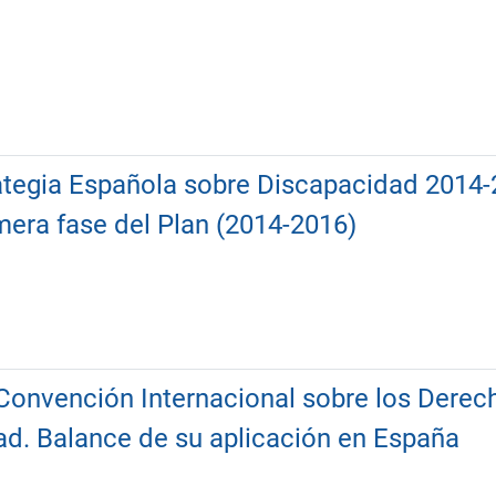
rategia Española sobre Discapacidad 2014-
imera fase del Plan (2014-2016)
Convención Internacional sobre los Derec
d. Balance de su aplicación en España