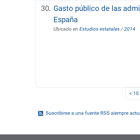
Gasto público de las admi
España
Ubicado en
Estudios estatales
/
2014
<
10
Suscribirse a una fuente RSS siempre actu