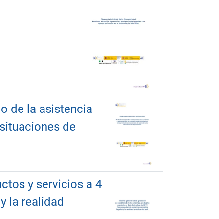
 de la asistencia
 situaciones de
ctos y servicios a 4
 la realidad