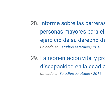
Informe sobre las barrera
personas mayores para el 
ejercicio de su derecho d
Ubicado en
Estudios estatales
/
2016
La reorientación vital y p
discapacidad en la edad 
Ubicado en
Estudios estatales
/
2015