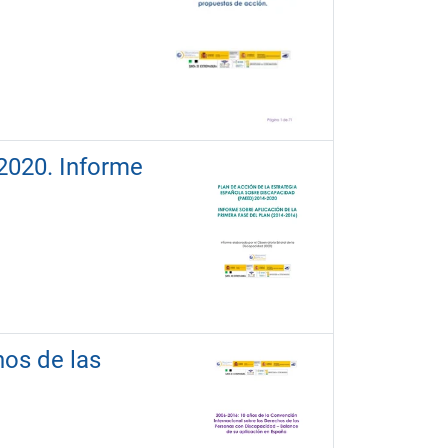
2020. Informe
hos de las