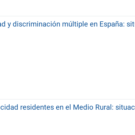
 y discriminación múltiple en España: sit
idad residentes en el Medio Rural: situac