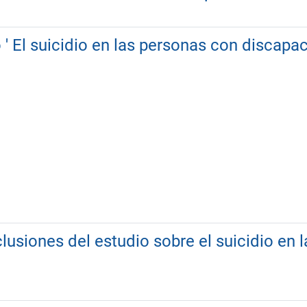
 ' El suicidio en las personas con discapa
lusiones del estudio sobre el suicidio en 