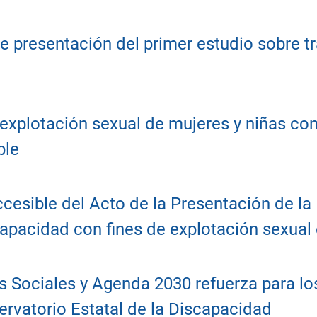
e presentación del primer estudio sobre t
 explotación sexual de mujeres y niñas co
ble
cesible del Acto de la Presentación de la 
apacidad con fines de explotación sexual
s Sociales y Agenda 2030 refuerza para lo
ervatorio Estatal de la Discapacidad