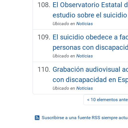
El Observatorio Estatal 
estudio sobre el suicidi
Ubicado en
Noticias
El suicidio obedece a fa
personas con discapaci
Ubicado en
Noticias
Grabación audiovisual ac
con discapacidad en Esp
Ubicado en
Noticias
<
10 elementos ante
Suscribirse a una fuente RSS siempre actu