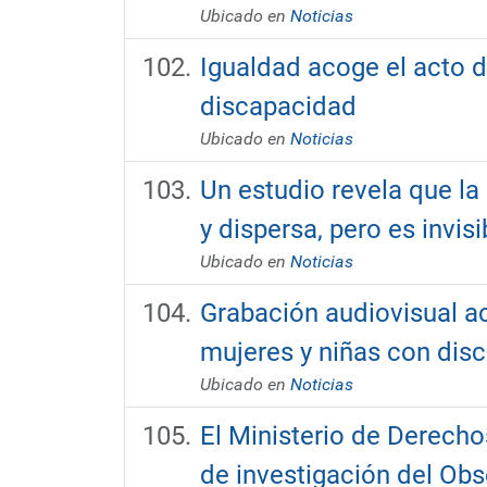
Ubicado en
Noticias
Igualdad acoge el acto d
discapacidad
Ubicado en
Noticias
Un estudio revela que la
y dispersa, pero es invisi
Ubicado en
Noticias
Grabación audiovisual ac
mujeres y niñas con disc
Ubicado en
Noticias
El Ministerio de Derecho
de investigación del Obs