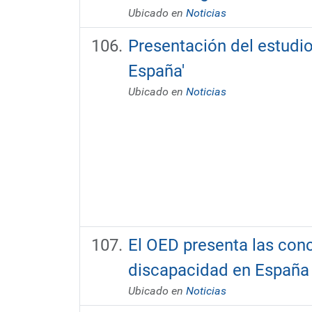
Ubicado en
Noticias
Presentación del estudio
España'
Ubicado en
Noticias
El OED presenta las conc
discapacidad en España
Ubicado en
Noticias