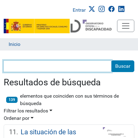
Entrar
Inicio
Búsqueda
Resultados de búsqueda
elementos que coinciden con sus términos de
139
búsqueda
Filtrar los resultados
Ordenar por
La situación de las