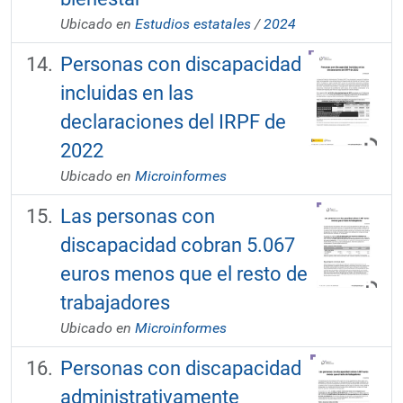
Ubicado en
Estudios estatales
/
2024
Personas con discapacidad
incluidas en las
declaraciones del IRPF de
2022
Ubicado en
Microinformes
Las personas con
discapacidad cobran 5.067
euros menos que el resto de
trabajadores
Ubicado en
Microinformes
Personas con discapacidad
administrativamente