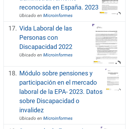
reconocida en España. 2023
Ubicado en
Microinformes
Vida Laboral de las
Personas con
Discapacidad 2022
Ubicado en
Microinformes
Módulo sobre pensiones y
participación en el mercado
laboral de la EPA- 2023. Datos
sobre Discapacidad o
invalidez
Ubicado en
Microinformes