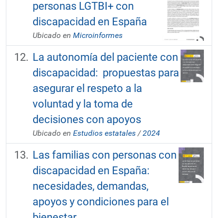
personas LGTBI+ con
discapacidad en España
Ubicado en
Microinformes
La autonomía del paciente con
discapacidad: propuestas para
asegurar el respeto a la
voluntad y la toma de
decisiones con apoyos
Ubicado en
Estudios estatales
/
2024
Las familias con personas con
discapacidad en España:
necesidades, demandas,
apoyos y condiciones para el
bienestar