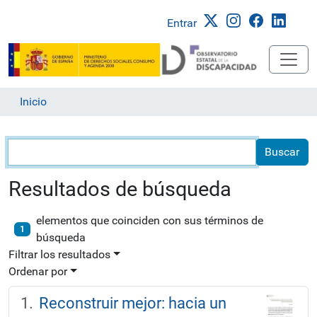
Entrar
Inicio
Búsqueda
Resultados de búsqueda
elementos que coinciden con sus términos de
1
búsqueda
Filtrar los resultados
Ordenar por
Reconstruir mejor: hacia un