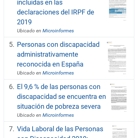
incluidas en las
declaraciones del IRPF de
2019
Ubicado en
Microinformes
Personas con discapacidad
administrativamente
reconocida en España
Ubicado en
Microinformes
El 9,6 % de las personas con
discapacidad se encuentra en
situación de pobreza severa
Ubicado en
Microinformes
Vida Laboral de las Personas