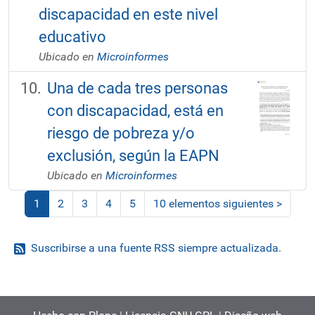
discapacidad en este nivel
educativo
Ubicado en
Microinformes
Una de cada tres personas
con discapacidad, está en
riesgo de pobreza y/o
exclusión, según la EAPN
Ubicado en
Microinformes
1
2
3
4
5
10 elementos siguientes
>
(actual)
Suscribirse a una fuente RSS siempre actualizada.