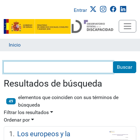
Entrar
Inicio
Búsqueda
Resultados de búsqueda
elementos que coinciden con sus términos de
49
búsqueda
Filtrar los resultados
Ordenar por
Los europeos y la