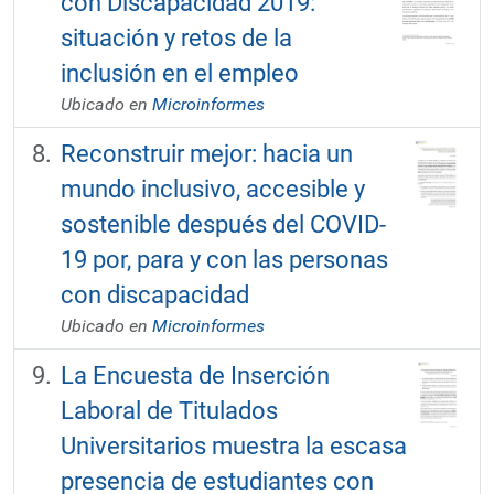
con Discapacidad 2019:
situación y retos de la
inclusión en el empleo
Ubicado en
Microinformes
Reconstruir mejor: hacia un
mundo inclusivo, accesible y
sostenible después del COVID-
19 por, para y con las personas
con discapacidad
Ubicado en
Microinformes
La Encuesta de Inserción
Laboral de Titulados
Universitarios muestra la escasa
presencia de estudiantes con