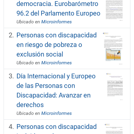
democracia. Eurobarómetro
96.2 del Parlamento Europeo
Ubicado en
Microinformes
Personas con discapacidad
en riesgo de pobreza o
exclusión social
Ubicado en
Microinformes
Día Internacional y Europeo
de las Personas con
Discapacidad: Avanzar en
derechos
Ubicado en
Microinformes
Personas con discapacidad