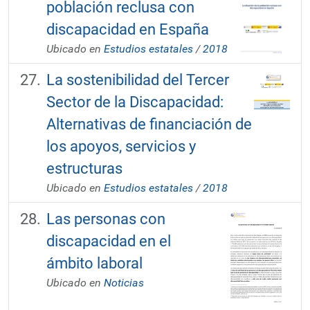
población reclusa con
discapacidad en España
Ubicado en
Estudios estatales
/
2018
La sostenibilidad del Tercer
Sector de la Discapacidad:
Alternativas de financiación de
los apoyos, servicios y
estructuras
Ubicado en
Estudios estatales
/
2018
Las personas con
discapacidad en el
ámbito laboral
Ubicado en
Noticias