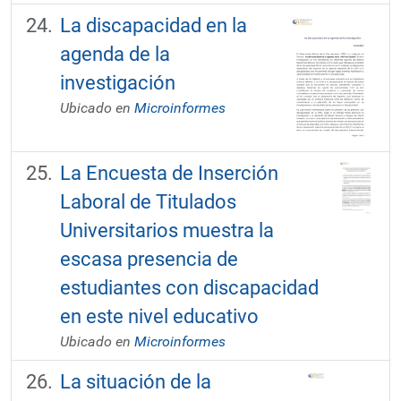
La discapacidad en la
agenda de la
investigación
Ubicado en
Microinformes
La Encuesta de Inserción
Laboral de Titulados
Universitarios muestra la
escasa presencia de
estudiantes con discapacidad
en este nivel educativo
Ubicado en
Microinformes
La situación de la