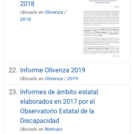
2018
Ubicado en
Olivenza
/
2018
Informe Olivenza 2019
Ubicado en
Olivenza
/
2019
Informes de ámbito estatal
elaborados en 2017 por el
Observatorio Estatal de la
Discapacidad
Ubicado en
Noticias