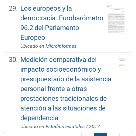
Los europeos y la
democracia. Eurobarómetro
96.2 del Parlamento
Europeo
Ubicado en
Microinformes
Medición comparativa del
impacto socioeconómico y
presupuestario de la asistencia
personal frente a otras
prestaciones tradicionales de
atención a las situaciones de
dependencia
Ubicado en
Estudios estatales
/
2017