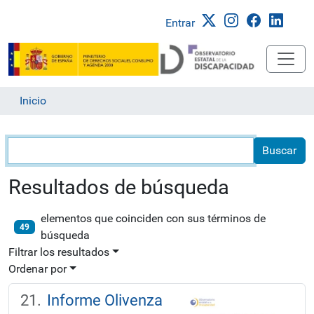
Entrar
Inicio
Búsqueda
Resultados de búsqueda
elementos que coinciden con sus términos de
49
búsqueda
Filtrar los resultados
Ordenar por
Informe Olivenza