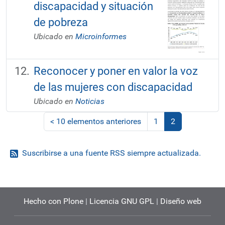
discapacidad y situación
de pobreza
Ubicado en
Microinformes
Reconocer y poner en valor la voz
de las mujeres con discapacidad
Ubicado en
Noticias
<
10 elementos anteriores
1
2
(actual)
Suscribirse a una fuente RSS siempre actualizada.
Hecho con Plone
|
Licencia GNU GPL
|
Diseño web