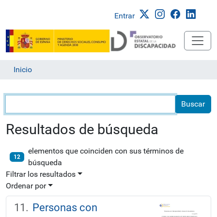
Entrar
Inicio
Búsqueda
Resultados de búsqueda
elementos que coinciden con sus términos de
12
búsqueda
Filtrar los resultados
Ordenar por
Personas con