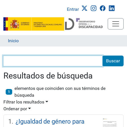
Entrar
Inicio
Búsqueda
Resultados de búsqueda
elementos que coinciden con sus términos de
1
búsqueda
Filtrar los resultados
Ordenar por
¿Igualdad de género para