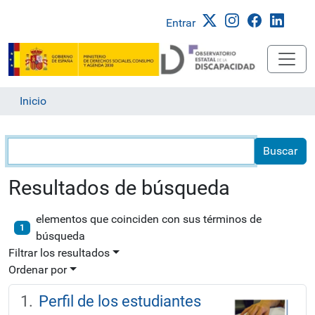
Entrar
Inicio
Búsqueda
Resultados de búsqueda
elementos que coinciden con sus términos de
1
búsqueda
Filtrar los resultados
Ordenar por
Perfil de los estudiantes