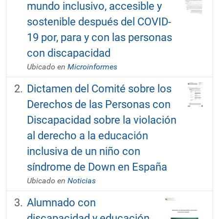
mundo inclusivo, accesible y
sostenible después del COVID-
19 por, para y con las personas
con discapacidad
Ubicado en
Microinformes
Dictamen del Comité sobre los
Derechos de las Personas con
Discapacidad sobre la violación
al derecho a la educación
inclusiva de un niño con
síndrome de Down en España
Ubicado en
Noticias
Alumnado con
discapacidad y educación