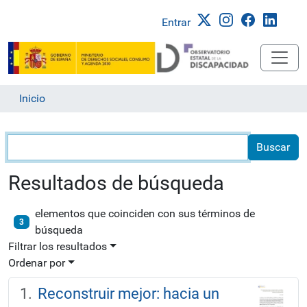
Entrar
Inicio
Búsqueda
Resultados de búsqueda
elementos que coinciden con sus términos de
3
búsqueda
Filtrar los resultados
Ordenar por
Reconstruir mejor: hacia un