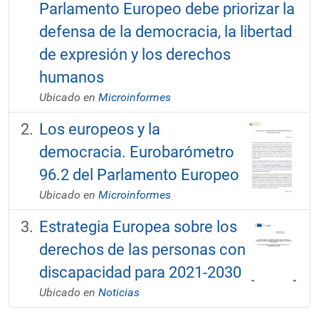
Parlamento Europeo debe priorizar la
defensa de la democracia, la libertad
de expresión y los derechos
humanos
Ubicado en
Microinformes
Los europeos y la
democracia. Eurobarómetro
96.2 del Parlamento Europeo
Ubicado en
Microinformes
Estrategia Europea sobre los
derechos de las personas con
discapacidad para 2021-2030
Ubicado en
Noticias