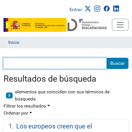
Entrar
Inicio
Búsqueda
Resultados de búsqueda
elementos que coinciden con sus términos de
3
búsqueda
Filtrar los resultados
Ordenar por
Los europeos creen que el