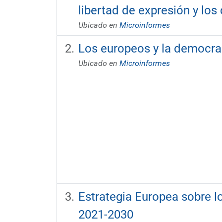
libertad de expresión y l
Ubicado en
Microinformes
Los europeos y la democra
Ubicado en
Microinformes
Estrategia Europea sobre l
2021-2030